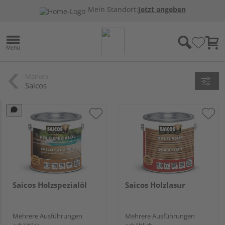
Mein Standort:
Jetzt angeben
Marken
Saicos
Saicos Holzspezialöl
Saicos Holzlasur
Mehrere Ausführungen
Mehrere Ausführungen