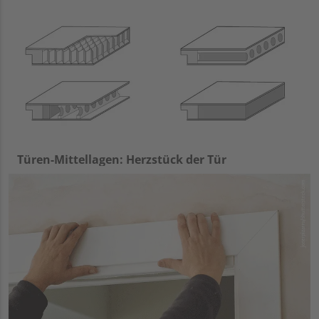
Türen-Mittellagen: Herzstück der Tür