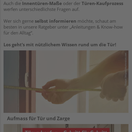
Auch die
Innentüren-Maße
oder der
Türen-Kaufprozess
werfen unterschiedlichste Fragen auf.
Wer sich gerne
selbst informieren
möchte, schaut am
besten in unsere Ratgeber unter „Anleitungen & Know-how
für den Alltag“.
Los geht’s mit nützlichem Wissen rund um die Tür!
Aufmass für Tür und Zarge