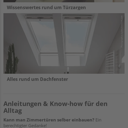
Wissenswertes rund um Türzargen
Alles rund um Dachfenster
Anleitungen & Know-how für den
Alltag
Kann man Zimmertüren selber einbauen?
Ein
berechtigter Gedanke!