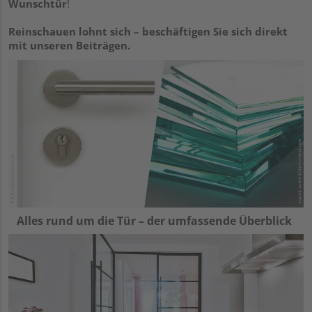
Wunschtür
!
Reinschauen lohnt sich – beschäftigen Sie sich direkt
mit unseren Beiträgen.
Alles rund um die Tür – der umfassende Überblick