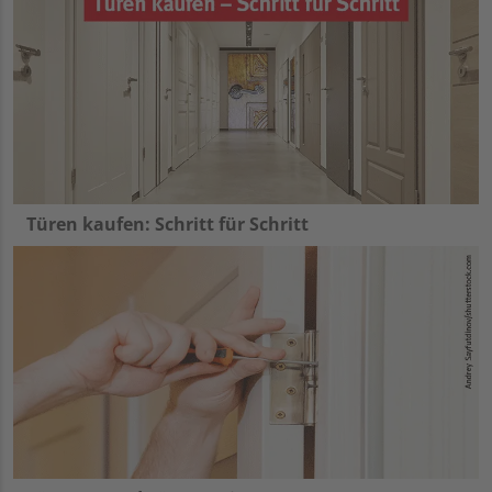
Türen kaufen: Schritt für Schritt