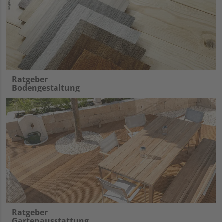
Ratgeber
Bodengestaltung
Ratgeber
Gartenausstattung