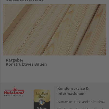
Ratgeber
Konstruktives Bauen
Kundenservice &
Informationen
Warum bei HolzLand.de kaufen?