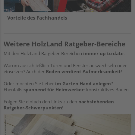
Vorteile des Fachhandels
Weitere HolzLand Ratgeber-Bereiche
Mit den HolzLand Ratgeber-Bereichen
immer up to date
:
Warum ausschließlich Türen und Fenster auswechseln oder
einsetzen? Auch der
Boden verdient Aufmerksamkeit
!
Oder möchten Sie lieber
im Garten Hand anlegen
?
Ebenfalls
spannend für Heimwerker
: konstruktives Bauen.
Folgen Sie einfach den Links zu den
nachstehenden
Ratgeber-Schwerpunkten
!