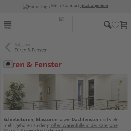
Mein Standort:
Jetzt angeben
Ratgeber
Türen & Fenster
Türen & Fenster
Schiebetüren, Glastüren
sowie
Dachfenster
und viele
mehr gehören zu der
großen Warenfülle in der Kategorie