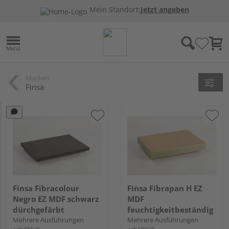
Mein Standort:
Jetzt angeben
Marken
Finsa
Finsa Fibracolour
Finsa Fibrapan H EZ
Negro EZ MDF schwarz
MDF
dürchgefärbt
feuchtigkeitbeständig
Mehrere Ausführungen
Mehrere Ausführungen