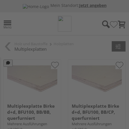
Mein Standort:
Jetzt angeben
Holz und Baustoffe
Holzplatten
Multiplexplatten
Multiplexplatte Birke
Multiplexplatte Birke
d+d, BFU100, BB/BB,
d+d, BFU100, BB/CP,
querfurniert
querfurniert
Mehrere Ausführungen
Mehrere Ausführungen