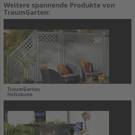
Weitere spannende Produkte von
TraumGarten:
TraumGarten
Holzzäune