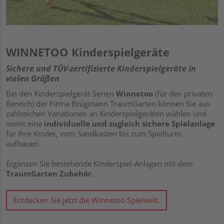
WINNETOO Kinderspielgeräte
Sichere und TÜV-zertifizierte Kinderspielgeräte in
vielen Größen
Bei den Kinderspielgerät-Serien
Winnetoo
(für den privaten
Bereich) der Firma Brügmann TraumGarten können Sie aus
zahlreichen Variationen an Kinderspielgeräten wählen und
somit eine
individuelle und zugleich sichere Spielanlage
für Ihre Kinder, vom Sandkasten bis zum Spielturm,
aufbauen.
Ergänzen Sie bestehende Kinderspiel-Anlagen mit dem
TraumGarten Zubehör
.
Entdecken Sie jetzt die Winnetoo Spielwelt.