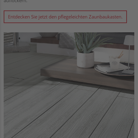
auflockern.
Entdecken Sie jetzt den pflegeleichten Zaunbaukasten.