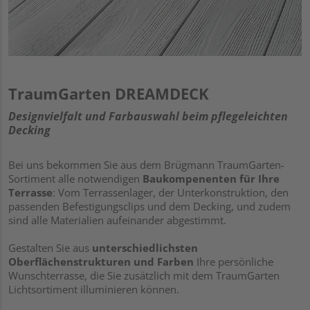
TraumGarten DREAMDECK
Designvielfalt und Farbauswahl beim pflegeleichten
Decking
Bei uns bekommen Sie aus dem Brügmann TraumGarten-
Sortiment alle notwendigen
Baukompenenten für Ihre
Terrasse
: Vom Terrassenlager, der Unterkonstruktion, den
passenden Befestigungsclips und dem Decking, und zudem
sind alle Materialien aufeinander abgestimmt.
Gestalten Sie aus
unterschiedlichsten
Oberflächenstrukturen und Farben
Ihre persönliche
Wunschterrasse, die Sie zusätzlich mit dem TraumGarten
Lichtsortiment illuminieren können.