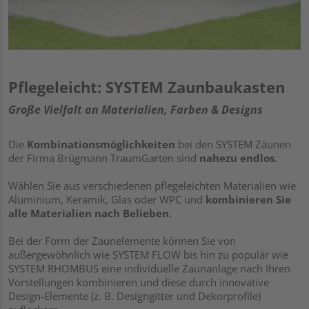
Pflegeleicht: SYSTEM Zaunbaukasten
Große Vielfalt an Materialien, Farben & Designs
Die
Kombinationsmöglichkeiten
bei den SYSTEM Zäunen
der Firma Brügmann TraumGarten sind
nahezu endlos
.
Wählen Sie aus verschiedenen pflegeleichten Materialien wie
Aluminium, Keramik, Glas oder WPC und
kombinieren Sie
alle Materialien nach Belieben.
Bei der Form der Zaunelemente können Sie von
außergewöhnlich wie SYSTEM FLOW bis hin zu populär wie
SYSTEM RHOMBUS eine individuelle Zaunanlage nach Ihren
Vorstellungen kombinieren und diese durch innovative
Design-Elemente (z. B. Designgitter und Dekorprofile)