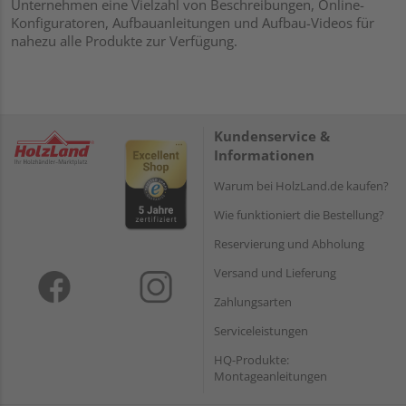
Unternehmen eine Vielzahl von Beschreibungen, Online-
Konfiguratoren, Aufbauanleitungen und Aufbau-Videos für
nahezu alle Produkte zur Verfügung.
Kundenservice &
Informationen
Warum bei HolzLand.de kaufen?
Wie funktioniert die Bestellung?
Reservierung und Abholung
Versand und Lieferung
Zahlungsarten
Serviceleistungen
HQ-Produkte:
Montageanleitungen