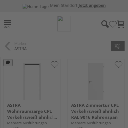
Mein Standort:
Jetzt angeben
Marken
ASTRA
ASTRA
ASTRA Zimmertür CPL
Wohnraumzarge CPL
Verkehrsweiß ähnlich
Verkehrsweiß ähnlich
RAL 9016 Röhrenspan
RAL 9016
Mehrere Ausführungen
Mehrere Ausführungen