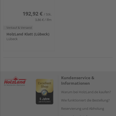
192,92 €
/ Stk.
3,86 € / lfm
Verkauf & Versand
HolzLand Klatt (Lübeck)
Lübeck
Kundenservice &
Informationen
Warum bei HolzLand.de kaufen?
Wie funktioniert die Bestellung?
Reservierung und Abholung