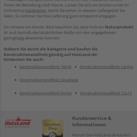
Ihnen die Bestellung nach Hause. Lassen Sie sich am besten vorab im
Onlineshop
lokalisieren
, damit Sie sehen, in wessen Liefergebiet Sie
fallen. So nehmen Sie Ihre Lieferung ganz entspannt entgegen.
Ein Hinweis am Rande: Bitte beachten Sie, dass Holz ein
Naturprodukt
ist und deshalb die tatsächlichen Maße von den angegebenen
geringfügig abweichen können.
Stöbern Sie durch die Kategorie und kaufen Sie
Konstruktionsvollholz günstig auf HolzLand.de!
Entdecken Sie auch:
Konstruktionsvollholz 10x10
Konstruktionsvollholz Lärche
Konstruktionsvollholz Douglasie
Konstruktionsvollholz Fichte
Konstruktionsvollholz 12x12
Kundenservice &
Informationen
Warum bei HolzLand.de kaufen?