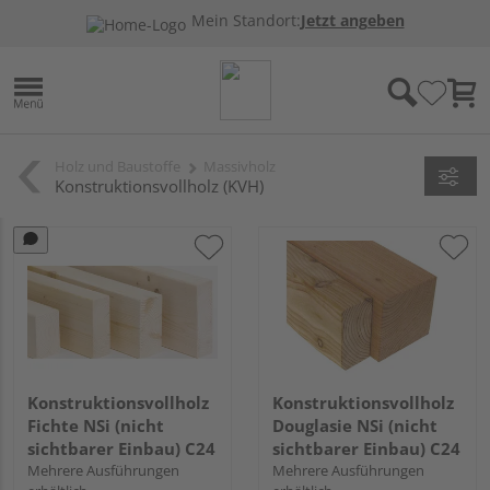
Mein Standort:
Jetzt angeben
Holz und Baustoffe
Massivholz
Konstruktionsvollholz (KVH)
Konstruktionsvollholz
Konstruktionsvollholz
Fichte NSi (nicht
Douglasie NSi (nicht
sichtbarer Einbau) C24
sichtbarer Einbau) C24
Mehrere Ausführungen
Mehrere Ausführungen