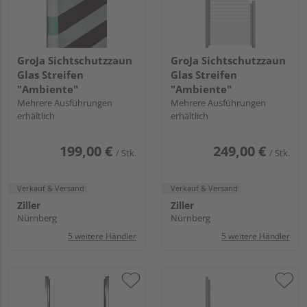
GroJa Sichtschutzzaun
GroJa Sichtschutzzaun
Glas Streifen
Glas Streifen
"Ambiente"
"Ambiente"
Mehrere Ausführungen
Mehrere Ausführungen
erhältlich
erhältlich
199,00 €
249,00 €
/ Stk.
/ Stk.
Verkauf & Versand
Verkauf & Versand
Ziller
Ziller
Nürnberg
Nürnberg
5 weitere Händler
5 weitere Händler