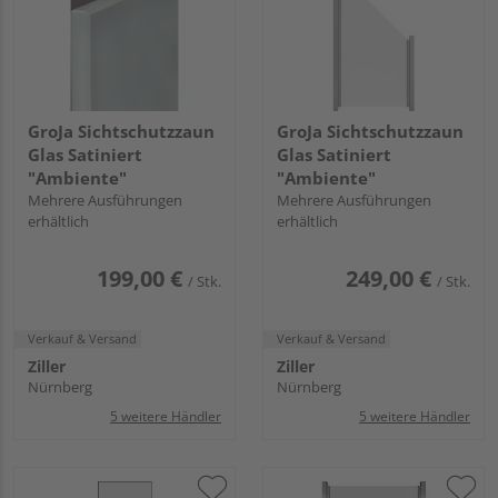
GroJa Sichtschutzzaun
GroJa Sichtschutzzaun
Glas Satiniert
Glas Satiniert
"Ambiente"
"Ambiente"
Mehrere Ausführungen
Mehrere Ausführungen
erhältlich
erhältlich
199,00 €
249,00 €
/ Stk.
/ Stk.
Verkauf & Versand
Verkauf & Versand
Ziller
Ziller
Nürnberg
Nürnberg
5 weitere Händler
5 weitere Händler