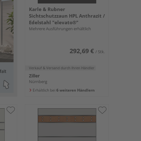
Karle & Rubner
Sichtschutzzaun HPL Anthrazit /
Edelstahl "elevato®"
Mehrere Ausführungen erhältlich
292,69 €
/ Stk.
Verkauf & Versand
durch Ihren Händler
Ziller
Nürnberg
Erhältlich bei
6 weiteren Händlern