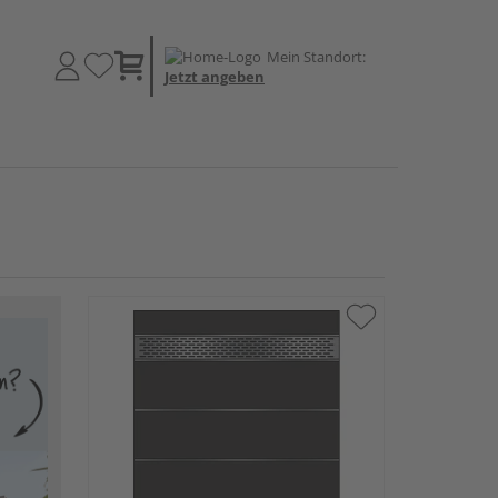
Mein Standort:
Jetzt angeben