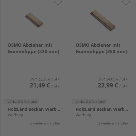
OSMO Abzieher mit
OSMO Abzieher mit
Gummilippe (220 mm)
Gummilippe (350 mm)
UVP
23,25 €
/ Stk.
UVP
24,85 €
/ Stk.
21,49 €
22,99 €
/ Stk.
/ Stk.
Verkauf & Versand
Verkauf & Versand
HolzLand Becker, Warburg
HolzLand Becker, Warburg
Warburg
Warburg
12 weitere Händler
12 weitere Händler