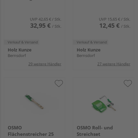
mm)
UVP
42,65 €
/ Stk.
UVP
15,65 €
/ Stk.
32,95 €
12,45 €
/ Stk.
/ Stk.
Verkauf & Versand
Verkauf & Versand
Holz Kunze
Holz Kunze
Bernsdorf
Bernsdorf
29 weitere Händler
27 weitere Händler
OSMO
OSMO Roll- und
Flächenstreicher 25
Streichset