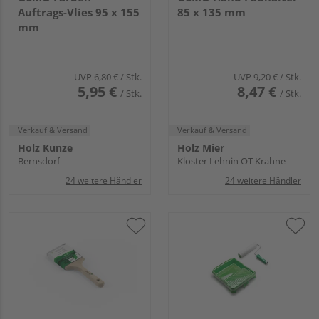
Auftrags-Vlies 95 x 155
85 x 135 mm
mm
UVP
6,80 €
/ Stk.
UVP
9,20 €
/ Stk.
5,95 €
8,47 €
/ Stk.
/ Stk.
Verkauf & Versand
Verkauf & Versand
Holz Kunze
Holz Mier
Bernsdorf
Kloster Lehnin OT Krahne
24 weitere Händler
24 weitere Händler