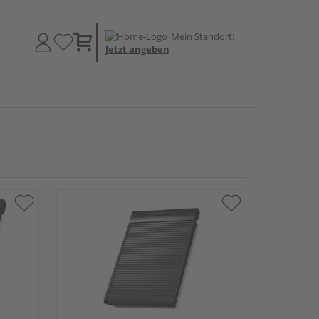
Mein Standort:
Jetzt angeben