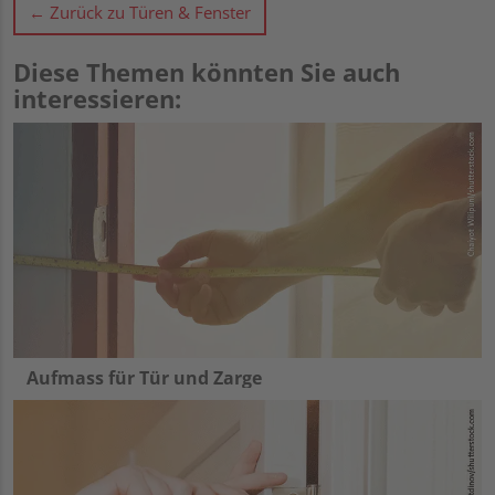
← Zurück zu Türen & Fenster
Diese Themen könnten Sie auch
interessieren:
Aufmass für Tür und Zarge