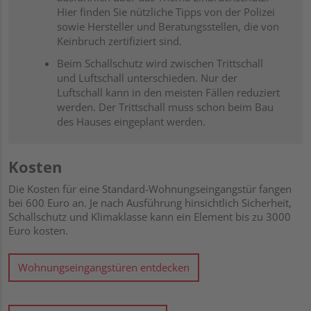
Hier finden Sie nützliche Tipps von der Polizei
sowie Hersteller und Beratungsstellen, die von
Keinbruch zertifiziert sind.
Beim Schallschutz wird zwischen Trittschall
und Luftschall unterschieden. Nur der
Luftschall kann in den meisten Fällen reduziert
werden. Der Trittschall muss schon beim Bau
des Hauses eingeplant werden.
Kosten
Die Kosten für eine Standard-Wohnungseingangstür fangen
bei 600 Euro an. Je nach Ausführung hinsichtlich Sicherheit,
Schallschutz und Klimaklasse kann ein Element bis zu 3000
Euro kosten.
Wohnungseingangstüren entdecken