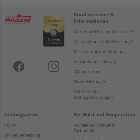
Kundenservice &
Informationen
Warum bei HolzLand.de kaufen?
Wie funktioniert die Bestellung?
Reservierung und Abholung
Versand und Lieferung
Zahlungsarten
Serviceleistungen
HQ-Produkte:
Montageanleitungen
Zahlungsarten
Die HolzLand-Kooperation
PayPal
Vorteile der HolzLand-
Fachhändler
Onlineüberweisung