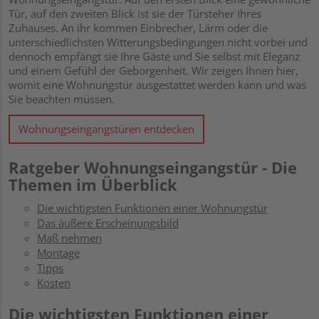
Tür, auf den zweiten Blick ist sie der Türsteher Ihres
Zuhauses. An ihr kommen Einbrecher, Lärm oder die
unterschiedlichsten Witterungsbedingungen nicht vorbei und
dennoch empfängt sie Ihre Gäste und Sie selbst mit Eleganz
und einem Gefühl der Geborgenheit. Wir zeigen Ihnen hier,
womit eine Wohnungstür ausgestattet werden kann und was
Sie beachten müssen.
Wohnungseingangstüren entdecken
Ratgeber Wohnungseingangstür - Die
Themen im Überblick
Die wichtigsten Funktionen einer Wohnungstür
Das äußere Erscheinungsbild
Maß nehmen
Montage
Tipps
Kosten
Die wichtigsten Funktionen einer