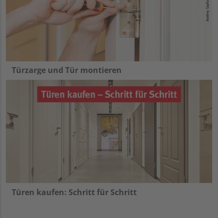
Türzarge und Tür montieren
Türen kaufen: Schritt für Schritt