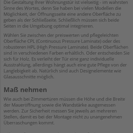
Die Gestaltung Ihrer Wohnungstür ist vielseitig - im wahrsten
Sinne des Wortes, denn Sie haben bei vielen Modellen die
Möglichkeit, der Öffnungsseite eine andere Oberfläche zu
geben als der Schließseite. Schließlich müssen sich beide
Seiten in die Umgebung optimal integrieren.
Wählen Sie zwischen der preiswerten und pflegeleichten
Oberfläche CPL (Continuous Pressure Laminate) oder des
robusteren HPL (High Pressure Laminate). Beide Oberflächen
sind in verschiedenen Farben erhältlich. Oder entscheiden Sie
sich für Holz. Es verleiht der Tür eine ganz individuelle
Ausstrahlung, allerdings hängt auch eine gute Pflege von der
Langlebigkeit ab. Natürlich sind auch Designelemente wie
Glasausschnitte möglich.
Maß nehmen
Wie auch bei Zimmertüren müssen die Höhe und die Breite
der Maueröffnung sowie die Wandstärke ausgemessen
werden. Zur Sicherheit messen Sie jeweils an mehreren
Stellen, damit es bei der Montage nicht zu unangenehmen
Überraschungen kommt.