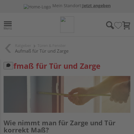
Mein Standort:
Jetzt angeben
Ratgeber
Türen & Fenster
Aufmaß für Tür und Zarge
Aufmaß für Tür und Zarge
Wie nimmt man für Zarge und Tür
korrekt Maß?