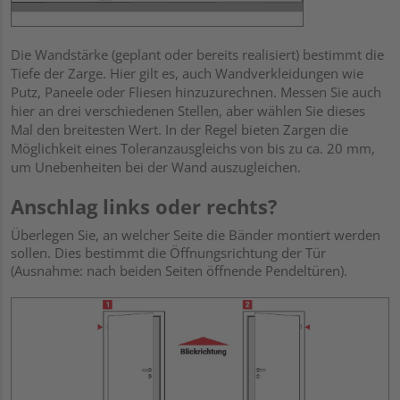
Die Wandstärke (geplant oder bereits realisiert) bestimmt die
Tiefe der Zarge. Hier gilt es, auch Wandverkleidungen wie
Putz, Paneele oder Fliesen hinzuzurechnen. Messen Sie auch
hier an drei verschiedenen Stellen, aber wählen Sie dieses
Mal den breitesten Wert. In der Regel bieten Zargen die
Möglichkeit eines Toleranzausgleichs von bis zu ca. 20 mm,
um Unebenheiten bei der Wand auszugleichen.
Anschlag links oder rechts?
Überlegen Sie, an welcher Seite die Bänder montiert werden
sollen. Dies bestimmt die Öffnungsrichtung der Tür
(Ausnahme: nach beiden Seiten öffnende Pendeltüren).