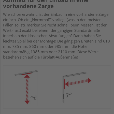
vorhandene Zarge
Wie schon erwähnt, ist der Einbau in eine vorhandene Zarge
einfach. Ob ein „Normmaß“ vorliegt (was in den meisten
Fällen so ist), merken Sie recht schnell beim Messen. Ist der
Wert (fast) exakt bei einem der gängigen Standardmaße
innerhalb der klassischen Abstufungen? Dann haben Sie
leichtes Spiel bei der Montage! Die gängigen Breiten sind 610
mm, 735 mm, 860 mm oder 985 mm, die Höhe
standardmäßig 1985 mm oder 2110 mm. Diese Werte
beziehen sich auf die Türblatt-Außenmaße!