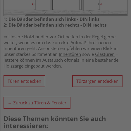
1: Die Bänder befinden sich links - DIN links
2: Die Bänder befinden sich rechts - DIN rechts
⇒ Unsere Holzhändler vor Ort helfen in der Regel gerne
weiter, wenn es um das korrekte Aufmaß Ihrer neuen
Innentüren geht. Ansonsten empfehlen wir einen Blick in
unser starkes Sortiment an
Innentüren
sowie
Glastüren
–
letztere können im Austausch oftmals in eine bestehende
Holzzarge eingebaut werden.
Türen entdecken
Türzargen entdecken
← Zurück zu Türen & Fenster
Diese Themen könnten Sie auch
interessieren: