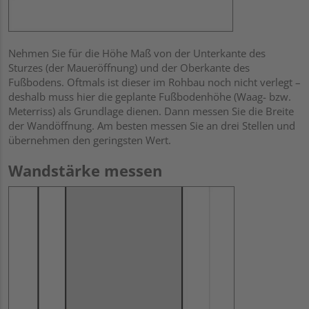
Nehmen Sie für die Höhe Maß von der Unterkante des
Sturzes (der Maueröffnung) und der Oberkante des
Fußbodens. Oftmals ist dieser im Rohbau noch nicht verlegt –
deshalb muss hier die geplante Fußbodenhöhe (Waag- bzw.
Meterriss) als Grundlage dienen. Dann messen Sie die Breite
der Wandöffnung. Am besten messen Sie an drei Stellen und
übernehmen den geringsten Wert.
Wandstärke messen