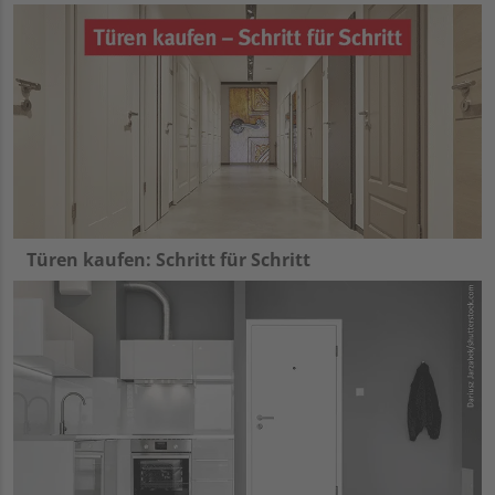
Türen kaufen: Schritt für Schritt