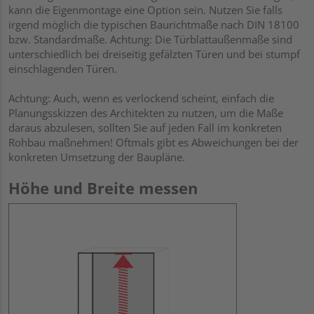
kann die Eigenmontage eine Option sein. Nutzen Sie falls
irgend möglich die typischen Baurichtmaße nach DIN 18100
bzw. Standardmaße. Achtung: Die Türblattaußenmaße sind
unterschiedlich bei dreiseitig gefälzten Türen und bei stumpf
einschlagenden Türen.
Achtung: Auch, wenn es verlockend scheint, einfach die
Planungsskizzen des Architekten zu nutzen, um die Maße
daraus abzulesen, sollten Sie auf jeden Fall im konkreten
Rohbau maßnehmen! Oftmals gibt es Abweichungen bei der
konkreten Umsetzung der Baupläne.
Höhe und Breite messen