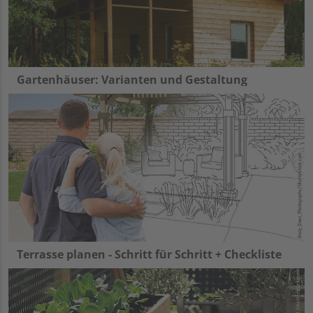
Gartenhäuser: Varianten und Gestaltung
Terrasse planen - Schritt für Schritt + Checkliste