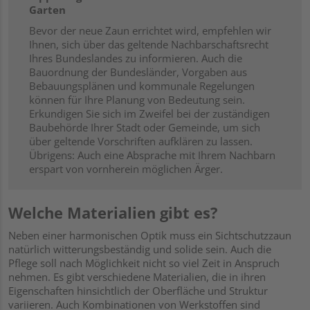
Garten
Bevor der neue Zaun errichtet wird, empfehlen wir
Ihnen, sich über das geltende Nachbarschaftsrecht
Ihres Bundeslandes zu informieren. Auch die
Bauordnung der Bundesländer, Vorgaben aus
Bebauungsplänen und kommunale Regelungen
können für Ihre Planung von Bedeutung sein.
Erkundigen Sie sich im Zweifel bei der zuständigen
Baubehörde Ihrer Stadt oder Gemeinde, um sich
über geltende Vorschriften aufklären zu lassen.
Übrigens: Auch eine Absprache mit Ihrem Nachbarn
erspart von vornherein möglichen Ärger.
Welche Materialien gibt es?
Neben einer harmonischen Optik muss ein Sichtschutzzaun
natürlich witterungsbeständig und solide sein. Auch die
Pflege soll nach Möglichkeit nicht so viel Zeit in Anspruch
nehmen. Es gibt verschiedene Materialien, die in ihren
Eigenschaften hinsichtlich der Oberfläche und Struktur
variieren. Auch Kombinationen von Werkstoffen sind