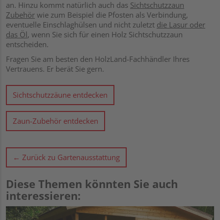
an. Hinzu kommt natürlich auch das
Sichtschutzzaun
Zubehör
wie zum Beispiel die Pfosten als Verbindung,
eventuelle Einschlaghülsen und nicht zuletzt
die Lasur oder
das Öl
, wenn Sie sich für einen Holz Sichtschutzzaun
entscheiden.
Fragen Sie am besten den HolzLand-Fachhändler Ihres
Vertrauens. Er berät Sie gern.
Sichtschutzzäune entdecken
Zaun-Zubehör entdecken
← Zurück zu Gartenausstattung
Diese Themen könnten Sie auch
interessieren: