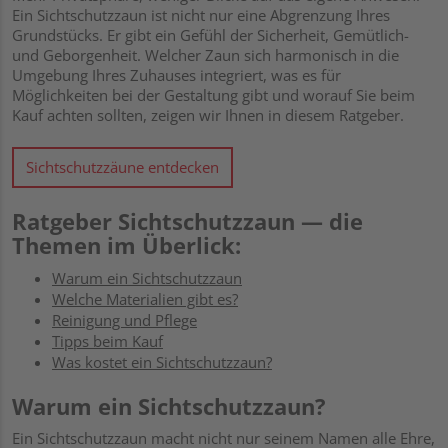
Ein Sichtschutzzaun ist nicht nur eine Abgrenzung Ihres
Grundstücks. Er gibt ein Gefühl der Sicherheit, Gemütlich-
und Geborgenheit. Welcher Zaun sich harmonisch in die
Umgebung Ihres Zuhauses integriert, was es für
Möglichkeiten bei der Gestaltung gibt und worauf Sie beim
Kauf achten sollten, zeigen wir Ihnen in diesem Ratgeber.
Sichtschutzzäune entdecken
Ratgeber Sichtschutzzaun
—
die
Themen im Überlick:
Warum ein Sichtschutzzaun
Welche Materialien gibt es?
Reinigung und Pflege
Tipps beim Kauf
Was kostet ein Sichtschutzzaun?
Warum ein Sichtschutzzaun?
Ein Sichtschutzzaun macht nicht nur seinem Namen alle Ehre,