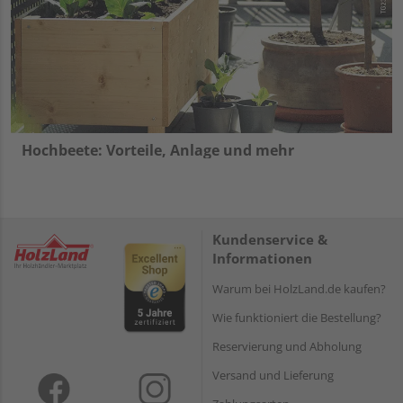
Hochbeete: Vorteile, Anlage und mehr
Kundenservice &
Informationen
Warum bei HolzLand.de kaufen?
Wie funktioniert die Bestellung?
Reservierung und Abholung
Versand und Lieferung