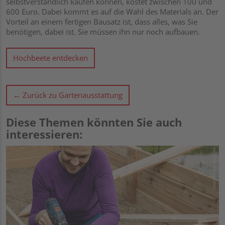
selbstverständlich kaufen können, kostet zwischen 100 und
600 Euro. Dabei kommt es auf die Wahl des Materials an. Der
Vorteil an einem fertigen Bausatz ist, dass alles, was Sie
benötigen, dabei ist. Sie müssen ihn nur noch aufbauen.
Hochbeete entdecken
← Zurück zu Gartenausstattung
Diese Themen könnten Sie auch
interessieren: