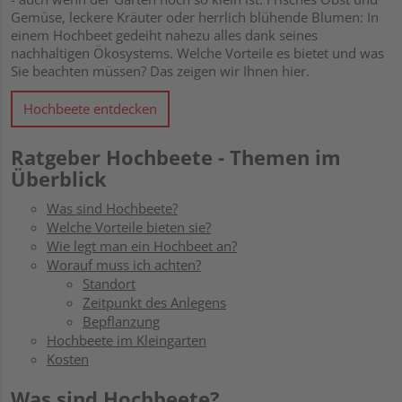
Gemüse, leckere Kräuter oder herrlich blühende Blumen: In
einem Hochbeet gedeiht nahezu alles dank seines
nachhaltigen Ökosystems. Welche Vorteile es bietet und was
Sie beachten müssen? Das zeigen wir Ihnen hier.
Hochbeete entdecken
Ratgeber Hochbeete - Themen im
Überblick
Was sind Hochbeete?
Welche Vorteile bieten sie?
Wie legt man ein Hochbeet an?
Worauf muss ich achten?
Standort
Zeitpunkt des Anlegens
Bepflanzung
Hochbeete im Kleingarten
Kosten
Was sind Hochbeete?