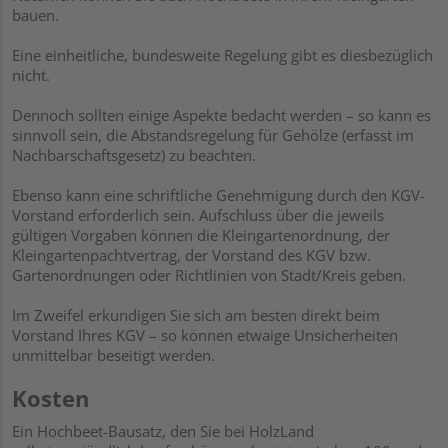
bauen.
Eine einheitliche, bundesweite Regelung gibt es diesbezüglich
nicht.
Dennoch sollten einige Aspekte bedacht werden – so kann es
sinnvoll sein, die Abstandsregelung für Gehölze (erfasst im
Nachbarschaftsgesetz) zu beachten.
Ebenso kann eine schriftliche Genehmigung durch den KGV-
Vorstand erforderlich sein. Aufschluss über die jeweils
gültigen Vorgaben können die Kleingartenordnung, der
Kleingartenpachtvertrag, der Vorstand des KGV bzw.
Gartenordnungen oder Richtlinien von Stadt/Kreis geben.
Im Zweifel erkundigen Sie sich am besten direkt beim
Vorstand Ihres KGV – so können etwaige Unsicherheiten
unmittelbar beseitigt werden.
Kosten
Ein Hochbeet-Bausatz, den Sie bei HolzLand