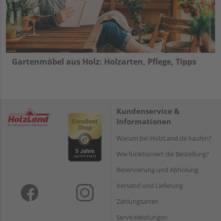
Gartenmöbel aus Holz: Holzarten, Pflege, Tipps
Kundenservice &
Informationen
Warum bei HolzLand.de kaufen?
Wie funktioniert die Bestellung?
Reservierung und Abholung
Versand und Lieferung
Zahlungsarten
Serviceleistungen