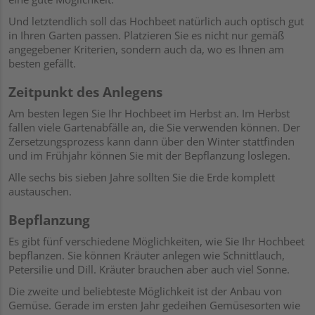
Und letztendlich soll das Hochbeet natürlich auch optisch gut
in Ihren Garten passen. Platzieren Sie es nicht nur gemäß
angegebener Kriterien, sondern auch da, wo es Ihnen am
besten gefällt.
Zeitpunkt des Anlegens
Am besten legen Sie Ihr Hochbeet im Herbst an. Im Herbst
fallen viele Gartenabfälle an, die Sie verwenden können. Der
Zersetzungsprozess kann dann über den Winter stattfinden
und im Frühjahr können Sie mit der Bepflanzung loslegen.
Alle sechs bis sieben Jahre sollten Sie die Erde komplett
austauschen.
Bepflanzung
Es gibt fünf verschiedene Möglichkeiten, wie Sie Ihr Hochbeet
bepflanzen. Sie können Kräuter anlegen wie Schnittlauch,
Petersilie und Dill. Kräuter brauchen aber auch viel Sonne.
Die zweite und beliebteste Möglichkeit ist der Anbau von
Gemüse. Gerade im ersten Jahr gedeihen Gemüsesorten wie