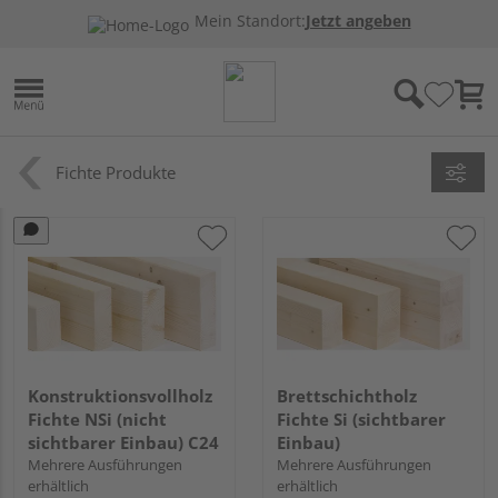
Mein Standort:
Jetzt angeben
Fichte Produkte
Konstruktionsvollholz
Brettschichtholz
Fichte NSi (nicht
Fichte Si (sichtbarer
sichtbarer Einbau) C24
Einbau)
Mehrere Ausführungen
Mehrere Ausführungen
erhältlich
erhältlich