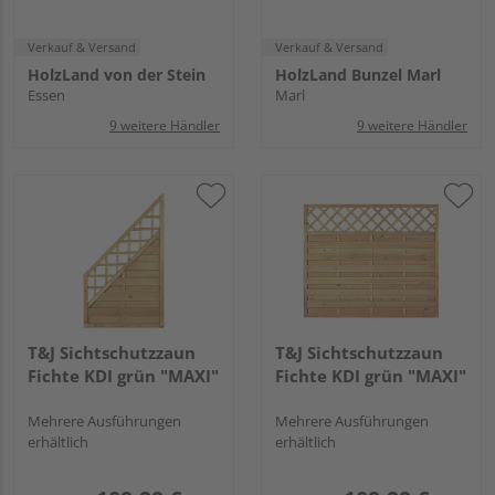
Verkauf & Versand
Verkauf & Versand
HolzLand von der Stein
HolzLand Bunzel Marl
Essen
Marl
9 weitere Händler
9 weitere Händler
T&J Sichtschutzzaun
T&J Sichtschutzzaun
Fichte KDI grün "MAXI"
Fichte KDI grün "MAXI"
Mehrere Ausführungen
Mehrere Ausführungen
erhältlich
erhältlich