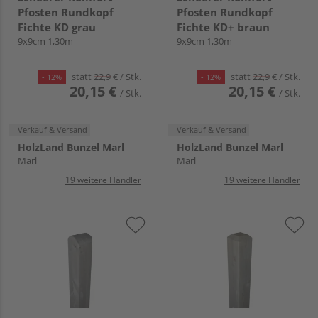
Pfosten Rundkopf
Pfosten Rundkopf
Fichte KD grau
Fichte KD+ braun
9x9cm 1,30m
9x9cm 1,30m
statt
22,9
€
/ Stk.
statt
22,9
€
/ Stk.
- 12%
- 12%
20,15 €
20,15 €
/ Stk.
/ Stk.
Verkauf & Versand
Verkauf & Versand
HolzLand Bunzel Marl
HolzLand Bunzel Marl
Marl
Marl
19 weitere Händler
19 weitere Händler