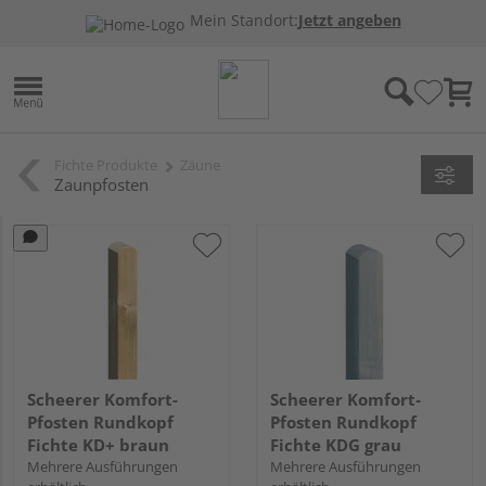
Mein Standort:
Jetzt angeben
Fichte Produkte
Zäune
Zaunpfosten
Scheerer Komfort-
Scheerer Komfort-
Pfosten Rundkopf
Pfosten Rundkopf
Fichte KD+ braun
Fichte KDG grau
Mehrere Ausführungen
Mehrere Ausführungen