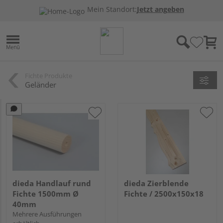
Mein Standort:
Jetzt angeben
Fichte Produkte
Geländer
dieda Handlauf rund
dieda Zierblende
Fichte 1500mm Ø
Fichte / 2500x150x18
40mm
Mehrere Ausführungen