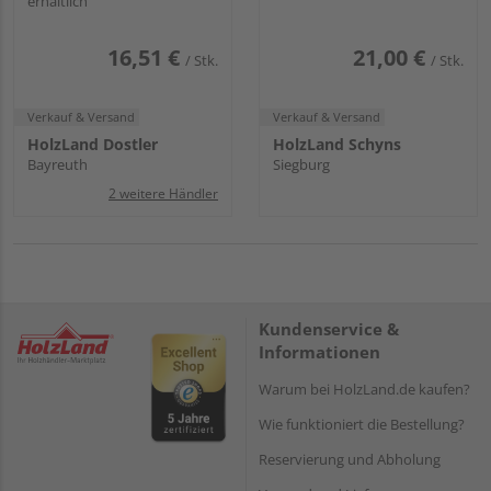
erhältlich
16,51 €
21,00 €
/ Stk.
/ Stk.
Verkauf & Versand
Verkauf & Versand
HolzLand Dostler
HolzLand Schyns
Bayreuth
Siegburg
2 weitere Händler
Kundenservice &
Informationen
Warum bei HolzLand.de kaufen?
Wie funktioniert die Bestellung?
Reservierung und Abholung