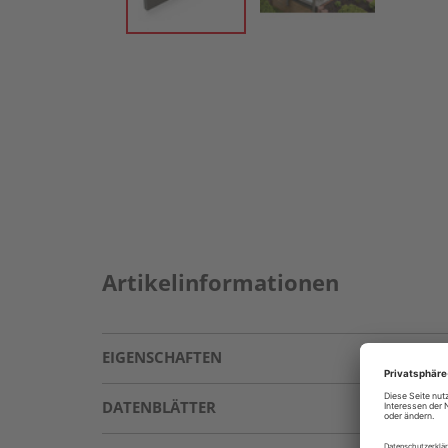
Artikelinformationen
EIGENSCHAFTEN
DATENBLÄTTER