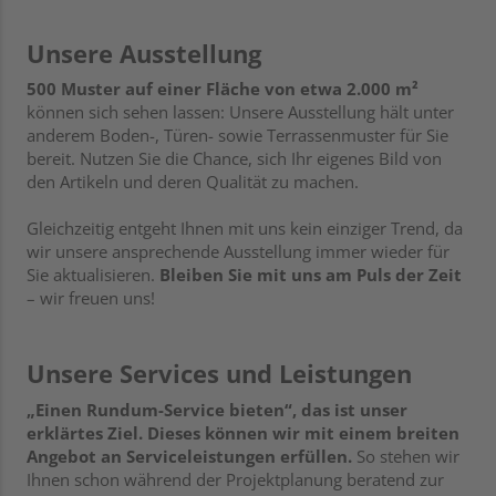
Unsere Ausstellung
500 Muster auf einer Fläche von etwa 2.000 m²
können sich sehen lassen: Unsere Ausstellung hält unter
anderem Boden-, Türen- sowie Terrassenmuster für Sie
bereit. Nutzen Sie die Chance, sich Ihr eigenes Bild von
den Artikeln und deren Qualität zu machen.
Gleichzeitig entgeht Ihnen mit uns kein einziger Trend, da
wir unsere ansprechende Ausstellung immer wieder für
Sie aktualisieren.
Bleiben Sie mit uns am Puls der Zeit
– wir freuen uns!
Unsere Services und Leistungen
„Einen Rundum-Service bieten“, das ist unser
erklärtes Ziel. Dieses können wir mit einem breiten
Angebot an Serviceleistungen erfüllen.
So stehen wir
Ihnen schon während der Projektplanung beratend zur