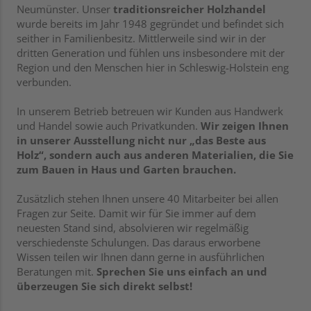
Neumünster. Unser
traditionsreicher Holzhandel
wurde bereits im Jahr 1948 gegründet und befindet sich
seither in Familienbesitz. Mittlerweile sind wir in der
dritten Generation und fühlen uns insbesondere mit der
Region und den Menschen hier in Schleswig-Holstein eng
verbunden.
In unserem Betrieb betreuen wir Kunden aus Handwerk
und Handel sowie auch Privatkunden.
Wir zeigen Ihnen
in unserer Ausstellung nicht nur „das Beste aus
Holz“, sondern auch aus anderen Materialien, die Sie
zum Bauen in Haus und Garten brauchen.
Zusätzlich stehen Ihnen unsere 40 Mitarbeiter bei allen
Fragen zur Seite. Damit wir für Sie immer auf dem
neuesten Stand sind, absolvieren wir regelmäßig
verschiedenste Schulungen. Das daraus erworbene
Wissen teilen wir Ihnen dann gerne in ausführlichen
Beratungen mit.
Sprechen Sie uns einfach an und
überzeugen Sie sich direkt selbst!