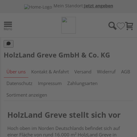
Mein Standort:
Jetzt angeben
HolzLand Greve GmbH & Co. KG
Über uns
Kontakt & Anfahrt
Versand
Widerruf
AGB
Datenschutz
Impressum
Zahlungsarten
Sortiment anzeigen
HolzLand Greve stellt sich vor
Hoch oben im Norden Deutschlands befindet sich auf
einer Fläche von rund 16.000 m² HolzLand Greve in