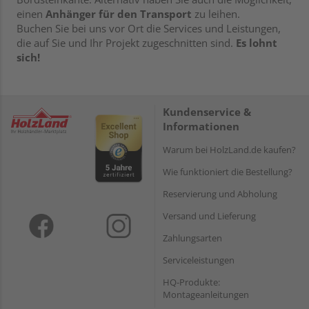
einen
Anhänger für den Transport
zu leihen.
Buchen Sie bei uns vor Ort die Services und Leistungen,
die auf Sie und Ihr Projekt zugeschnitten sind.
Es lohnt
sich!
Kundenservice &
Informationen
Warum bei HolzLand.de kaufen?
Wie funktioniert die Bestellung?
Reservierung und Abholung
Versand und Lieferung
Zahlungsarten
Serviceleistungen
HQ-Produkte:
Montageanleitungen