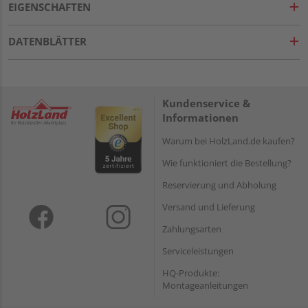
EIGENSCHAFTEN
DATENBLÄTTER
Kundenservice &
Informationen
Warum bei HolzLand.de kaufen?
Wie funktioniert die Bestellung?
Reservierung und Abholung
Versand und Lieferung
Zahlungsarten
Serviceleistungen
HQ-Produkte:
Montageanleitungen