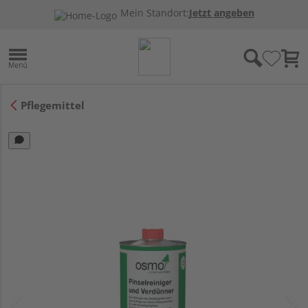
Mein Standort:
Jetzt angeben
Pflegemittel