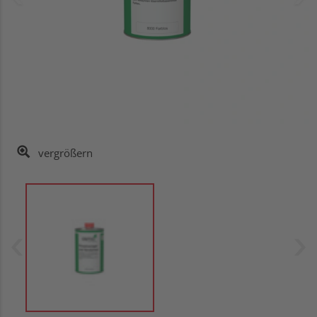
vergrößern