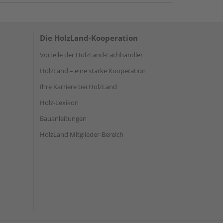
Die HolzLand-Kooperation
Vorteile der HolzLand-Fachhändler
HolzLand – eine starke Kooperation
Ihre Karriere bei HolzLand
Holz-Lexikon
Bauanleitungen
HolzLand Mitglieder-Bereich