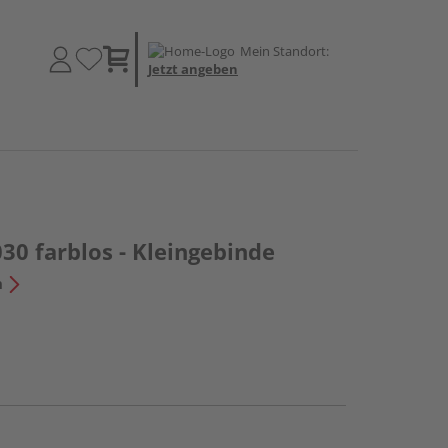
Mein Standort:
Jetzt angeben
30 farblos - Kleingebinde
n