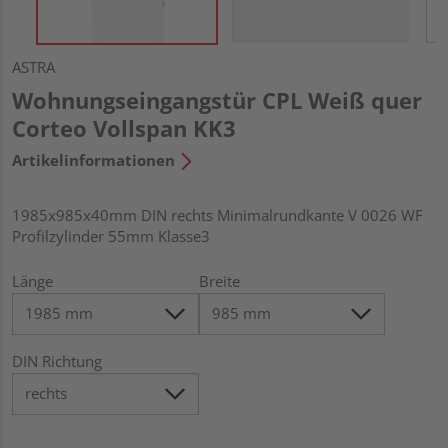
ASTRA
Wohnungseingangstür CPL Weiß quer
Corteo Vollspan KK3
Artikelinformationen
1985x985x40mm DIN rechts Minimalrundkante V 0026 WF
Profilzylinder 55mm Klasse3
Länge
Breite
DIN Richtung