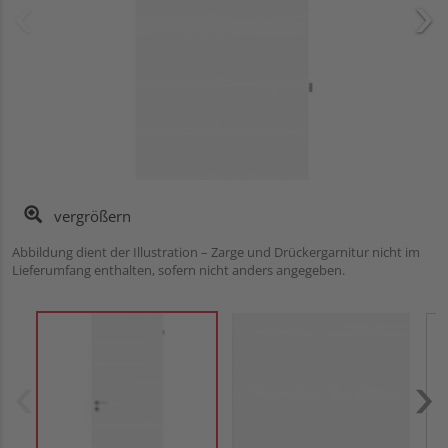
vergrößern
Abbildung dient der Illustration – Zarge und Drückergarnitur nicht im
Lieferumfang enthalten, sofern nicht anders angegeben.