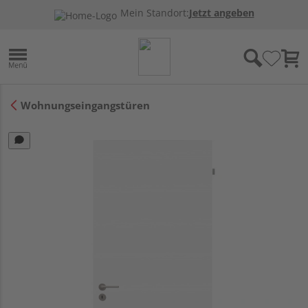
Mein Standort:
Jetzt angeben
Wohnungseingangstüren