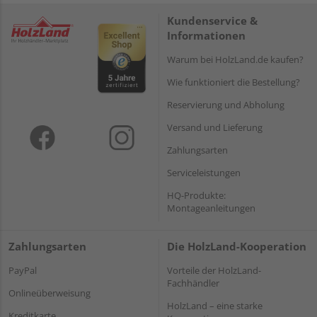
Kundenservice &
Informationen
Warum bei HolzLand.de kaufen?
Wie funktioniert die Bestellung?
Reservierung und Abholung
Versand und Lieferung
Zahlungsarten
Serviceleistungen
HQ-Produkte:
Montageanleitungen
Zahlungsarten
Die HolzLand-Kooperation
PayPal
Vorteile der HolzLand-
Fachhändler
Onlineüberweisung
HolzLand – eine starke
Kreditkarte