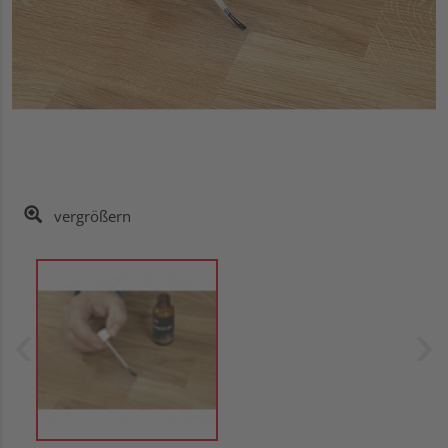
vergrößern