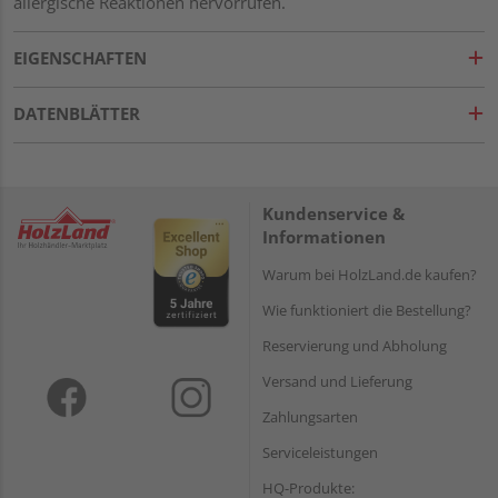
allergische Reaktionen hervorrufen.
EIGENSCHAFTEN
DATENBLÄTTER
Kundenservice &
Informationen
Warum bei HolzLand.de kaufen?
Wie funktioniert die Bestellung?
Reservierung und Abholung
Versand und Lieferung
Zahlungsarten
Serviceleistungen
HQ-Produkte: