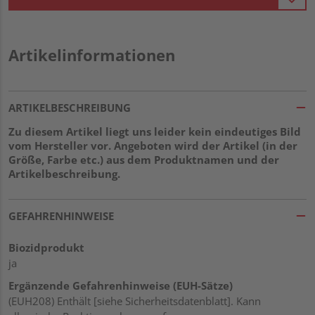
Artikelinformationen
ARTIKELBESCHREIBUNG
Zu diesem Artikel liegt uns leider kein eindeutiges Bild
vom Hersteller vor. Angeboten wird der Artikel (in der
Größe, Farbe etc.) aus dem Produktnamen und der
Artikelbeschreibung.
GEFAHRENHINWEISE
Biozidprodukt
ja
Ergänzende Gefahrenhinweise (EUH-Sätze)
(EUH208) Enthält [siehe Sicherheitsdatenblatt]. Kann