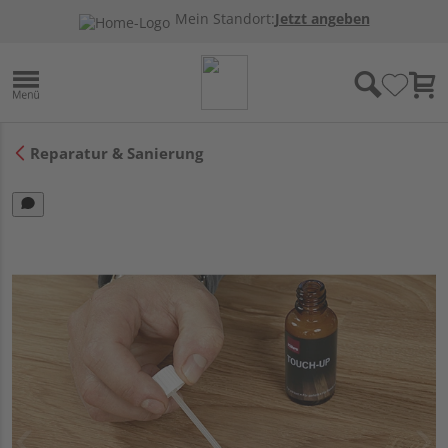
Mein Standort:
Jetzt angeben
Reparatur & Sanierung