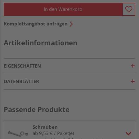
In den Warenkorb
Komplettangebot anfragen
Artikelinformationen
EIGENSCHAFTEN
DATENBLÄTTER
Passende Produkte
Schrauben
ab 9,53 € / Paket(e)