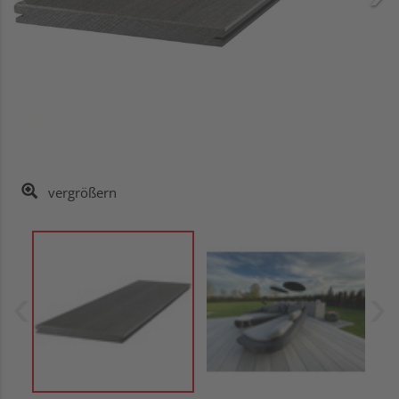
vergrößern