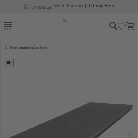
Mein Standort:
Jetzt angeben
Terrassendielen