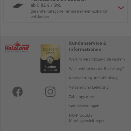
ab 0,82 € / Stk.
gesamte Kategorie Terrassendielen-Zubehör
entdecken
Kundenservice &
Informationen
Warum bei HolzLand.de kaufen?
Wie funktioniert die Bestellung?
Reservierung und Abholung
Versand und Lieferung
Zahlungsarten
Serviceleistungen
HQ-Produkte:
Montageanleitungen