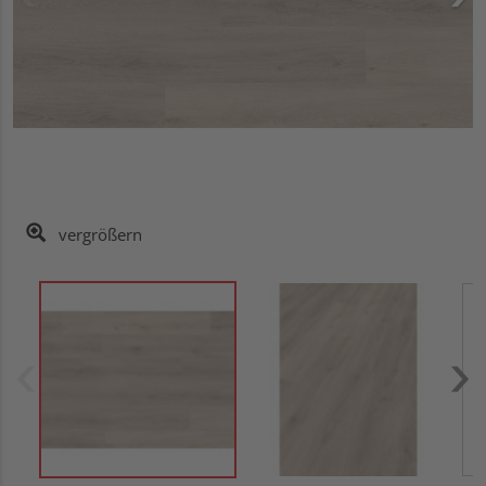
vergrößern