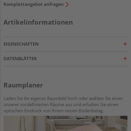
Komplettangebot anfragen
Artikelinformationen
EIGENSCHAFTEN
DATENBLÄTTER
Raumplaner
Laden Sie Ihr eigenes Raumbild hoch oder wählen Sie einen
unserer vordefinierten Räume aus und erhalten Sie einen
optischen Eindruck von Ihrem neuen Bodenbelag.