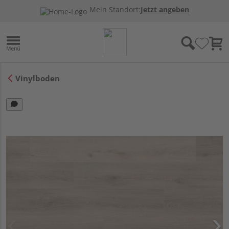
Mein Standort:
Jetzt angeben
Vinylboden