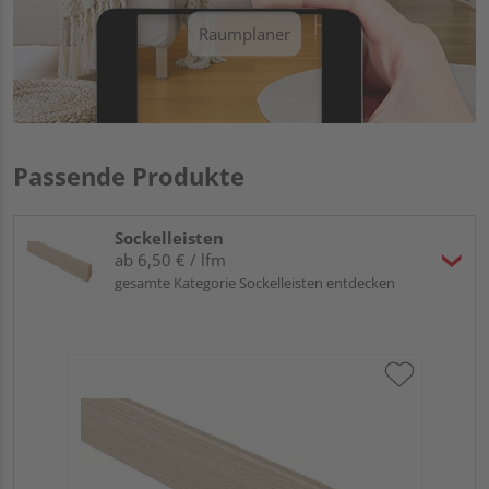
Raumplaner
Passende Produkte
Sockelleisten
ab 6,50 € / lfm
gesamte Kategorie Sockelleisten entdecken