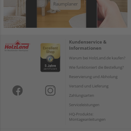
Raumplaner
Kundenservice &
Informationen
Warum bei HolzLand.de kaufen?
Wie funktioniert die Bestellung?
Reservierung und Abholung
Versand und Lieferung
Zahlungsarten
Serviceleistungen
HQ-Produkte:
Montageanleitungen