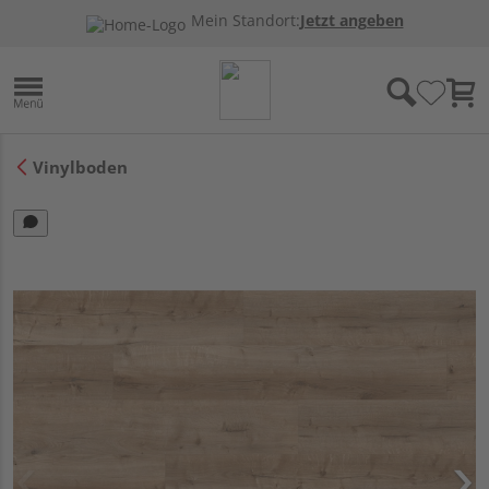
Mein Standort:
Jetzt angeben
Vinylboden