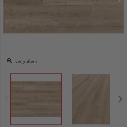
vergrößern