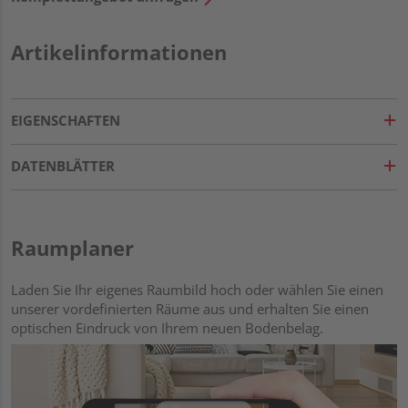
Artikelinformationen
EIGENSCHAFTEN
DATENBLÄTTER
Raumplaner
Laden Sie Ihr eigenes Raumbild hoch oder wählen Sie einen
unserer vordefinierten Räume aus und erhalten Sie einen
optischen Eindruck von Ihrem neuen Bodenbelag.