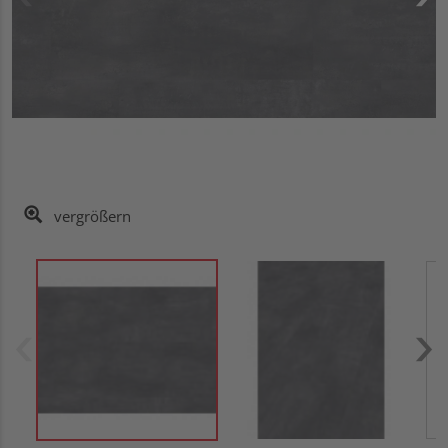
vergrößern