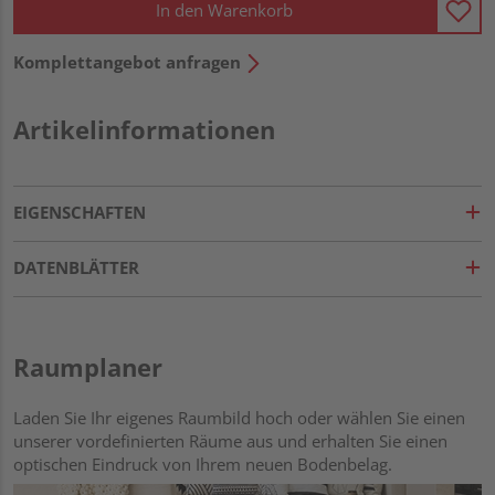
In den Warenkorb
Komplettangebot anfragen
Artikelinformationen
EIGENSCHAFTEN
DATENBLÄTTER
Raumplaner
Laden Sie Ihr eigenes Raumbild hoch oder wählen Sie einen
unserer vordefinierten Räume aus und erhalten Sie einen
optischen Eindruck von Ihrem neuen Bodenbelag.