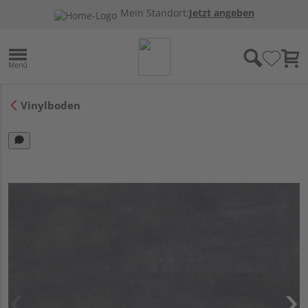
Mein Standort:
Jetzt angeben
Vinylboden