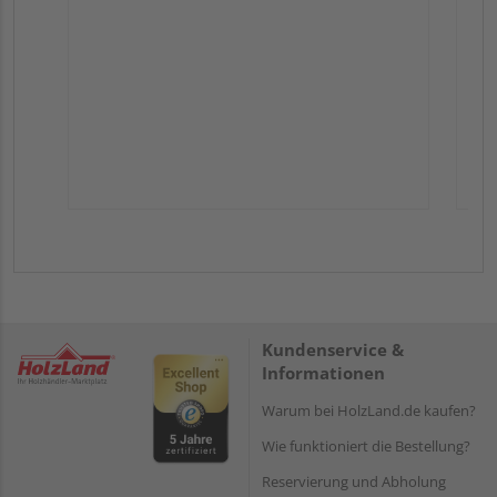
Kundenservice &
Informationen
Warum bei HolzLand.de kaufen?
Wie funktioniert die Bestellung?
Reservierung und Abholung