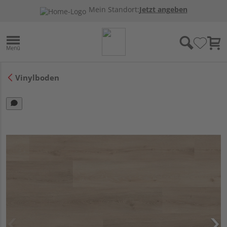
Mein Standort:
Jetzt angeben
Vinylboden