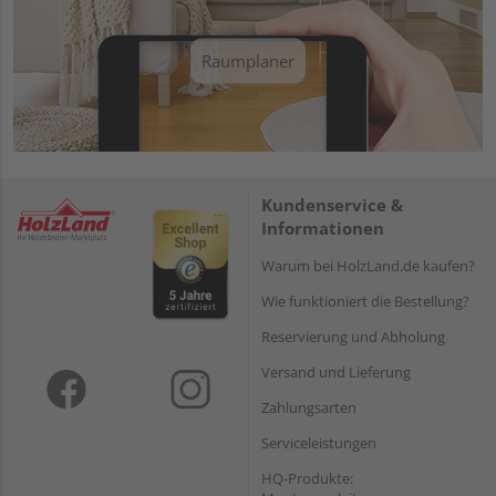
Raumplaner
Kundenservice &
Informationen
Warum bei HolzLand.de kaufen?
Wie funktioniert die Bestellung?
Reservierung und Abholung
Versand und Lieferung
Zahlungsarten
Serviceleistungen
HQ-Produkte: