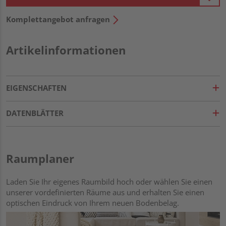
Komplettangebot anfragen
Artikelinformationen
EIGENSCHAFTEN
DATENBLÄTTER
Raumplaner
Laden Sie Ihr eigenes Raumbild hoch oder wählen Sie einen
unserer vordefinierten Räume aus und erhalten Sie einen
optischen Eindruck von Ihrem neuen Bodenbelag.