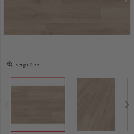
vergrößern