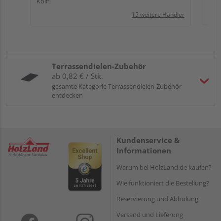
Köln
15 weitere Händler
Terrassendielen-Zubehör
ab 0,82 € / Stk.
gesamte Kategorie Terrassendielen-Zubehör
entdecken
Kundenservice &
Informationen
Warum bei HolzLand.de kaufen?
Wie funktioniert die Bestellung?
Reservierung und Abholung
Versand und Lieferung