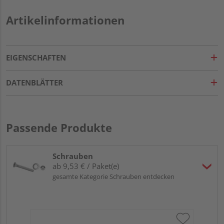
Artikelinformationen
EIGENSCHAFTEN
DATENBLÄTTER
Passende Produkte
Schrauben
ab 9,53 € / Paket(e)
gesamte Kategorie Schrauben entdecken