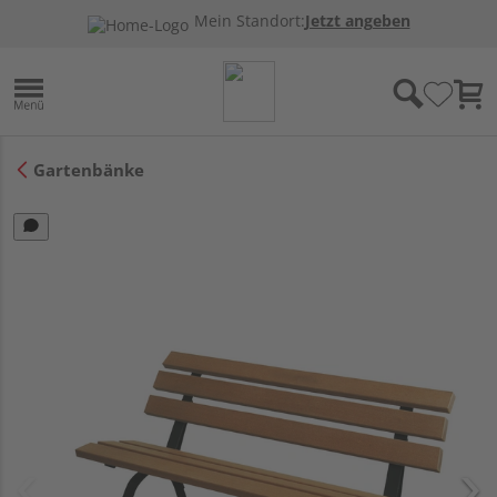
Mein Standort:
Jetzt angeben
Gartenbänke