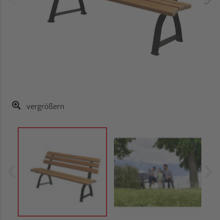
vergrößern