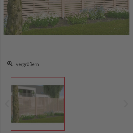
vergrößern