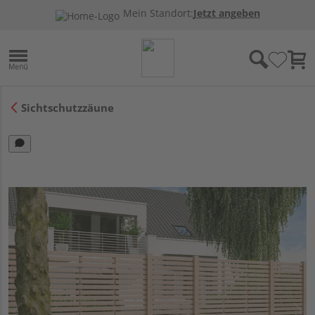
Mein Standort:
Jetzt angeben
Sichtschutzzäune