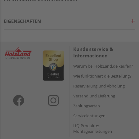
EIGENSCHAFTEN
Kundenservice &
Informationen
Warum bei HolzLand.de kaufen?
Wie funktioniert die Bestellung?
Reservierung und Abholung
Versand und Lieferung
Zahlungsarten
Serviceleistungen
HQ-Produkte:
Montageanleitungen