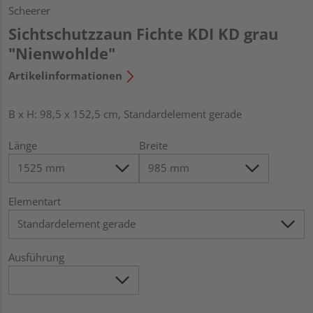
Scheerer
Sichtschutzzaun Fichte KDI KD grau
"Nienwohlde"
Artikelinformationen
B x H: 98,5 x 152,5 cm, Standardelement gerade
Länge
Breite
Elementart
Ausführung