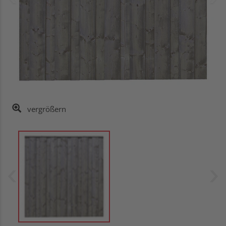
vergrößern