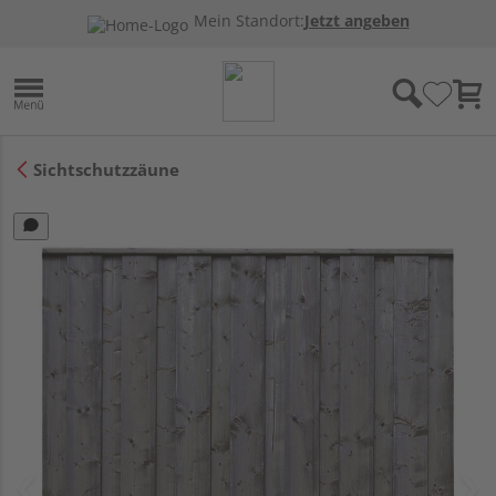
Mein Standort:
Jetzt angeben
Sichtschutzzäune