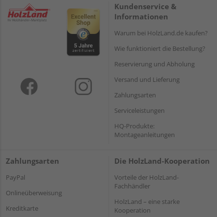
Kundenservice &
Informationen
Warum bei HolzLand.de kaufen?
Wie funktioniert die Bestellung?
Reservierung und Abholung
Versand und Lieferung
Zahlungsarten
Serviceleistungen
HQ-Produkte:
Montageanleitungen
Zahlungsarten
Die HolzLand-Kooperation
PayPal
Vorteile der HolzLand-
Fachhändler
Onlineüberweisung
HolzLand – eine starke
Kreditkarte
Kooperation