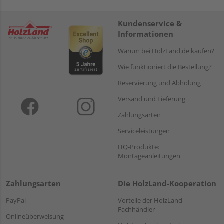
Kundenservice &
Informationen
Warum bei HolzLand.de kaufen?
Wie funktioniert die Bestellung?
Reservierung und Abholung
Versand und Lieferung
Zahlungsarten
Serviceleistungen
HQ-Produkte:
Montageanleitungen
Zahlungsarten
Die HolzLand-Kooperation
PayPal
Vorteile der HolzLand-
Fachhändler
Onlineüberweisung