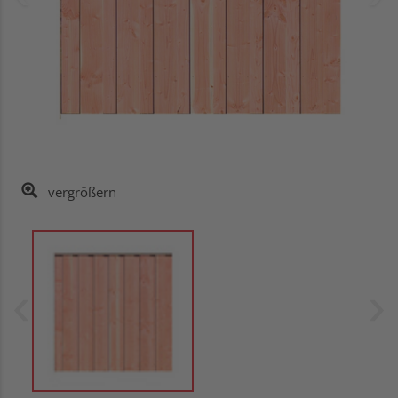
vergrößern