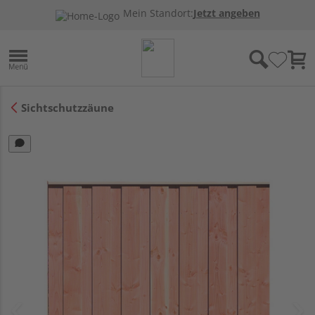
Mein Standort:
Jetzt angeben
Sichtschutzzäune