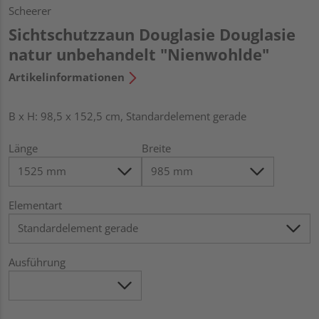
Scheerer
Sichtschutzzaun Douglasie Douglasie
natur unbehandelt "Nienwohlde"
Artikelinformationen
B x H: 98,5 x 152,5 cm, Standardelement gerade
Länge
Breite
Elementart
Ausführung