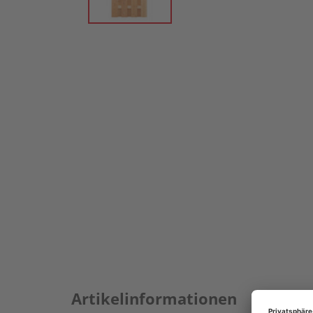
Artikelinformationen