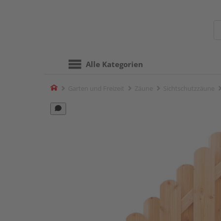
Alle Kategorien
Home
Garten und Freizeit
Zäune
Sichtschutzzäune