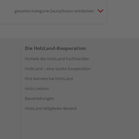
gesamte Kategorie Zaunpfosten entdecken
Die HolzLand-Kooperation
Vorteile der HolzLand-Fachhändler
HolzLand – eine starke Kooperation
Ihre Karriere bei HolzLand
Holz-Lexikon
Bauanleitungen
HolzLand Mitglieder-Bereich