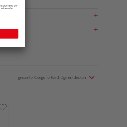
gesamte Kategorie Beschläge entdecken