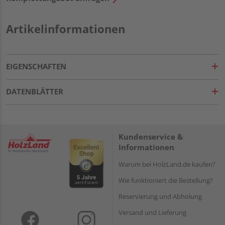
Artikelinformationen
EIGENSCHAFTEN
DATENBLÄTTER
Kundenservice &
Informationen
Warum bei HolzLand.de kaufen?
Wie funktioniert die Bestellung?
Reservierung und Abholung
Versand und Lieferung