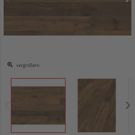
vergrößern