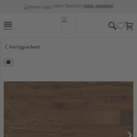
Mein Standort:
Jetzt angeben
Fertigparkett