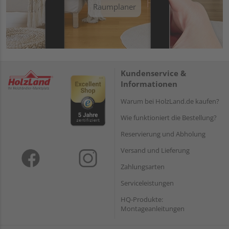
Raumplaner
Kundenservice &
Informationen
Warum bei HolzLand.de kaufen?
Wie funktioniert die Bestellung?
Reservierung und Abholung
Versand und Lieferung
Zahlungsarten
Serviceleistungen
HQ-Produkte:
Montageanleitungen