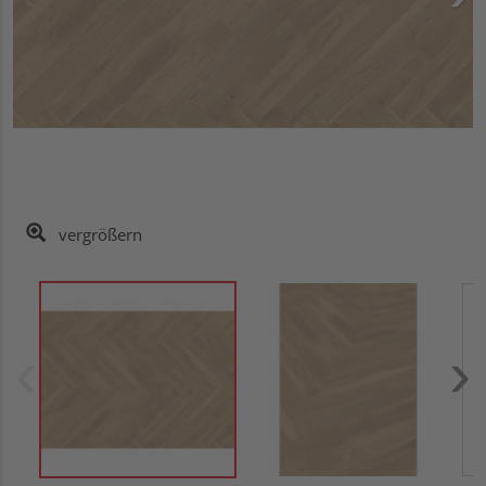
vergrößern