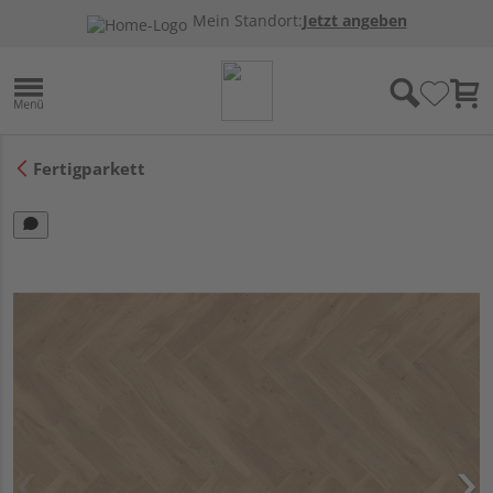
Mein Standort:
Jetzt angeben
Fertigparkett