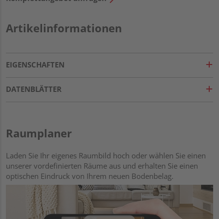
Artikelinformationen
EIGENSCHAFTEN
DATENBLÄTTER
Raumplaner
Laden Sie Ihr eigenes Raumbild hoch oder wählen Sie einen
unserer vordefinierten Räume aus und erhalten Sie einen
optischen Eindruck von Ihrem neuen Bodenbelag.