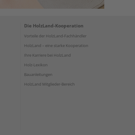
Die HolzLand-Kooperation
Vorteile der HolzLand-Fachhändler
HolzLand – eine starke Kooperation
Ihre Karriere bei HolzLand
Holz-Lexikon
Bauanleitungen
HolzLand Mitglieder-Bereich