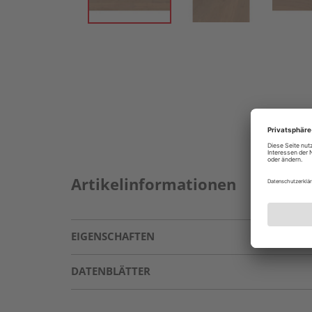
Artikelinformationen
EIGENSCHAFTEN
DATENBLÄTTER