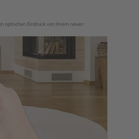
nen optischen Eindruck von Ihrem neuen