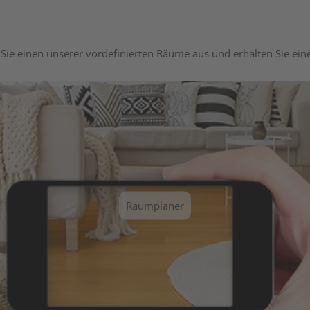
Sie einen unserer vordefinierten Räume aus und erhalten Sie ei
Raumplaner