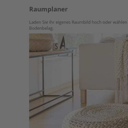
Raumplaner
Laden Sie Ihr eigenes Raumbild hoch oder wählen 
Bodenbelag.