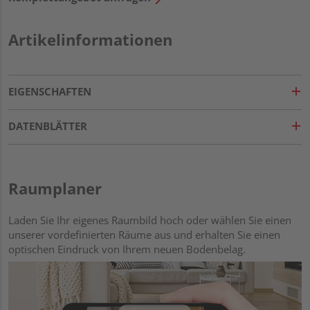
Artikelinformationen
EIGENSCHAFTEN
DATENBLÄTTER
Raumplaner
Laden Sie Ihr eigenes Raumbild hoch oder wählen Sie einen
unserer vordefinierten Räume aus und erhalten Sie einen
optischen Eindruck von Ihrem neuen Bodenbelag.