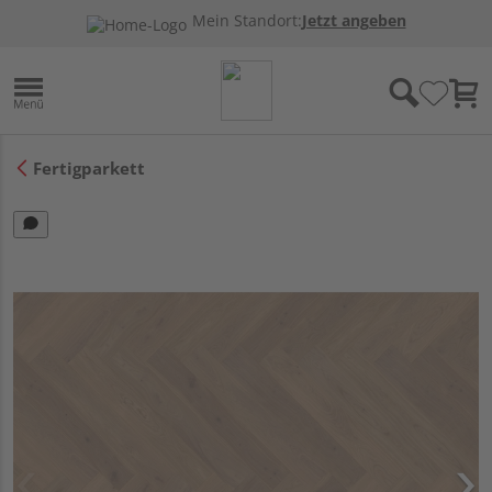
Mein Standort:
Jetzt angeben
Fertigparkett