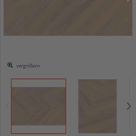
vergrößern