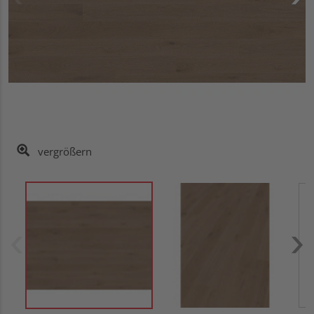
vergrößern