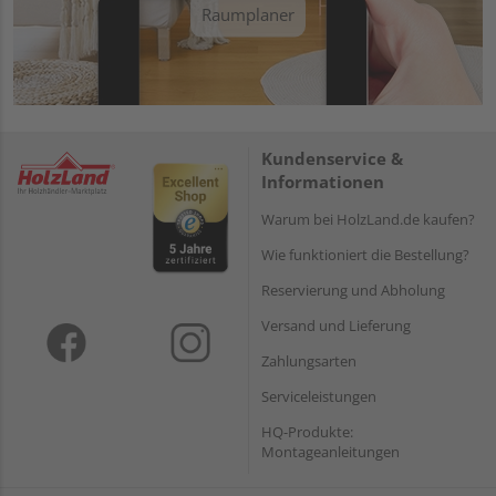
Raumplaner
Kundenservice &
Informationen
Warum bei HolzLand.de kaufen?
Wie funktioniert die Bestellung?
Reservierung und Abholung
Versand und Lieferung
Zahlungsarten
Serviceleistungen
HQ-Produkte:
Montageanleitungen