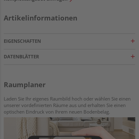
Artikelinformationen
EIGENSCHAFTEN
DATENBLÄTTER
Raumplaner
Laden Sie Ihr eigenes Raumbild hoch oder wählen Sie einen
unserer vordefinierten Räume aus und erhalten Sie einen
optischen Eindruck von Ihrem neuen Bodenbelag.