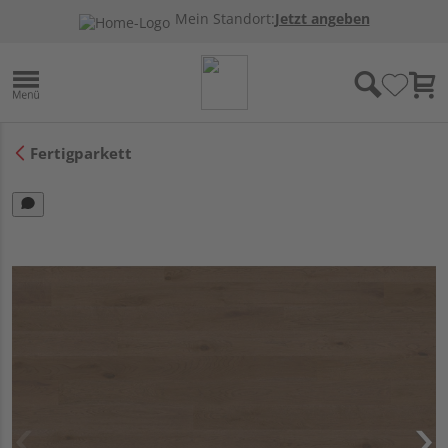
Mein Standort:
Jetzt angeben
Fertigparkett