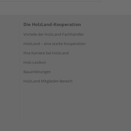
Die HolzLand-Kooperation
Vorteile der HolzLand-Fachhändler
HolzLand – eine starke Kooperation
Ihre Karriere bei HolzLand
Holz-Lexikon
Bauanleitungen
HolzLand Mitglieder-Bereich