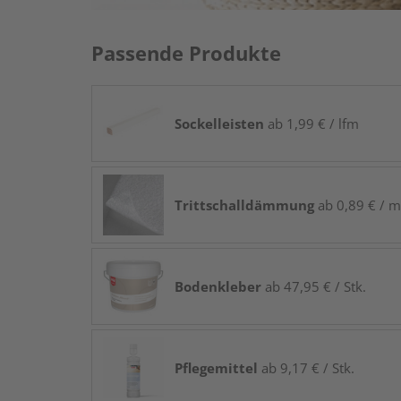
Passende Produkte
Sockelleisten
ab 1,99 € / lfm
Trittschalldämmung
ab 0,89 € / m
Bodenkleber
ab 47,95 € / Stk.
Pflegemittel
ab 9,17 € / Stk.