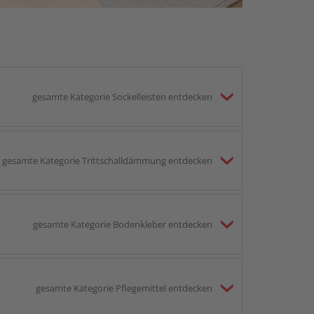
gesamte Kategorie Sockelleisten entdecken
gesamte Kategorie Trittschalldämmung entdecken
gesamte Kategorie Bodenkleber entdecken
gesamte Kategorie Pflegemittel entdecken