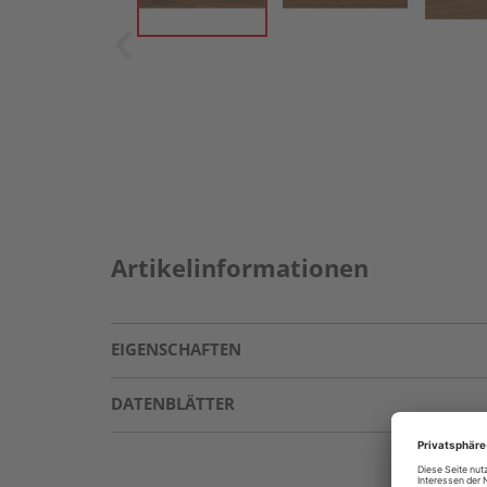
Artikelinformationen
EIGENSCHAFTEN
DATENBLÄTTER