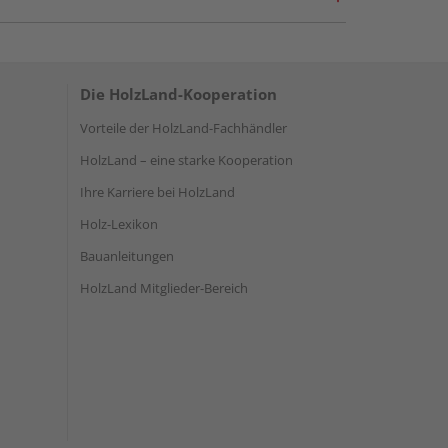
Die HolzLand-Kooperation
Vorteile der HolzLand-Fachhändler
HolzLand – eine starke Kooperation
Ihre Karriere bei HolzLand
Holz-Lexikon
Bauanleitungen
HolzLand Mitglieder-Bereich