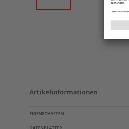
Artikelinformationen
EIGENSCHAFTEN
DATENBLÄTTER