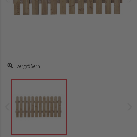
vergrößern