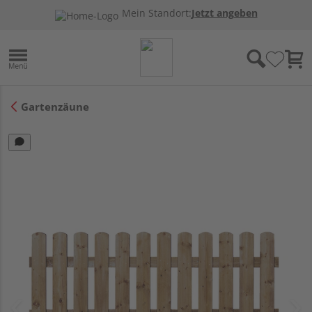
Mein Standort:
Jetzt angeben
Gartenzäune