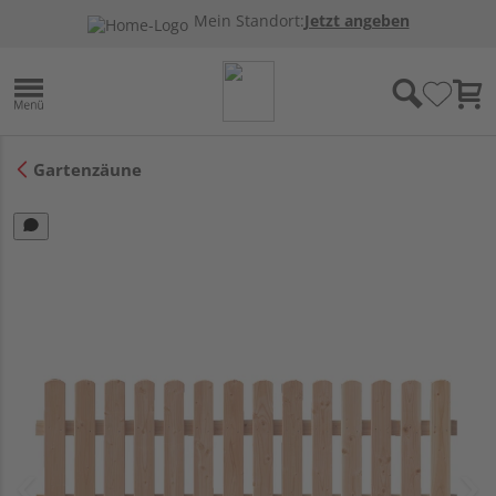
Mein Standort:
Jetzt angeben
Gartenzäune