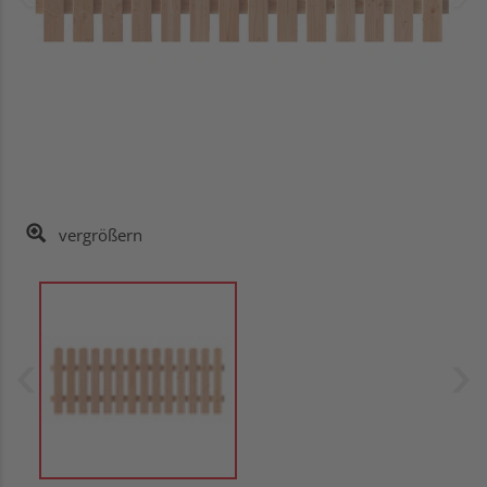
vergrößern