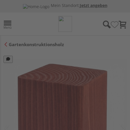
Mein Standort:
Jetzt angeben
Gartenkonstruktionsholz