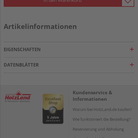
In den Warenkorb
Artikelinformationen
EIGENSCHAFTEN
DATENBLÄTTER
Kundenservice &
Informationen
Warum bei HolzLand.de kaufen?
Wie funktioniert die Bestellung?
Reservierung und Abholung