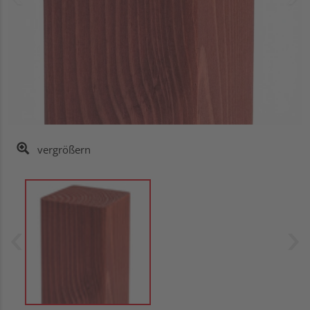
vergrößern