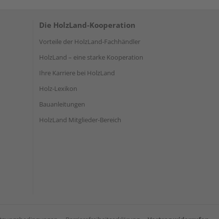
Die HolzLand-Kooperation
Vorteile der HolzLand-Fachhändler
HolzLand – eine starke Kooperation
Ihre Karriere bei HolzLand
Holz-Lexikon
Bauanleitungen
HolzLand Mitglieder-Bereich