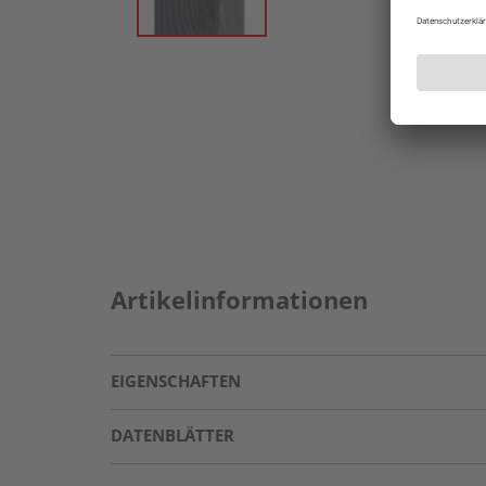
Artikelinformationen
EIGENSCHAFTEN
DATENBLÄTTER