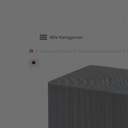
Alle Kategorien
Home
Garten und Freizeit
Gartenkonstruktionsholz