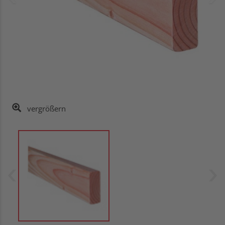
vergrößern