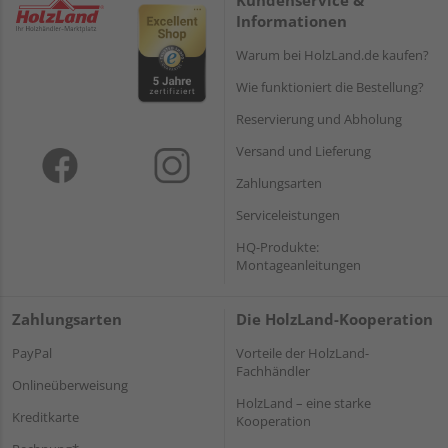
Informationen
Warum bei HolzLand.de kaufen?
Wie funktioniert die Bestellung?
Reservierung und Abholung
Versand und Lieferung
Zahlungsarten
Serviceleistungen
HQ-Produkte:
Montageanleitungen
Zahlungsarten
Die HolzLand-Kooperation
PayPal
Vorteile der HolzLand-
Fachhändler
Onlineüberweisung
HolzLand – eine starke
Kreditkarte
Kooperation