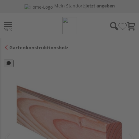
Mein Standort:
Jetzt angeben
Gartenkonstruktionsholz