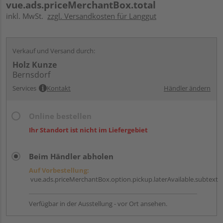
vue.ads.priceMerchantBox.total
inkl. MwSt.
zzgl. Versandkosten für Langgut
Verkauf und Versand durch:
Holz Kunze
Bernsdorf
Services
Kontakt
Händler ändern
Online bestellen
Ihr Standort ist nicht im Liefergebiet
Beim Händler abholen
Auf Vorbestellung:
vue.ads.priceMerchantBox.option.pickup.laterAvailable.subtext
Verfügbar in der Ausstellung - vor Ort ansehen.