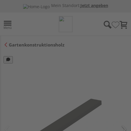
Mein Standort:
Jetzt angeben
Gartenkonstruktionsholz