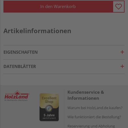
In den Warenkorb
Artikelinformationen
EIGENSCHAFTEN
DATENBLÄTTER
Kundenservice &
Informationen
Warum bei HolzLand.de kaufen?
Wie funktioniert die Bestellung?
Reservierung und Abholung