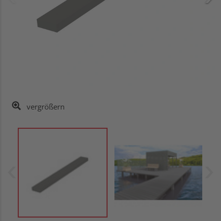
vergrößern