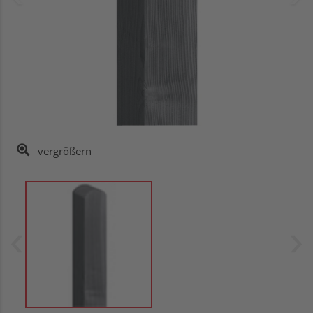
vergrößern