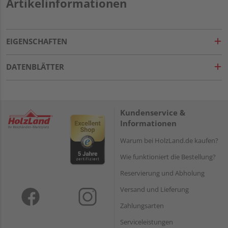
Artikelinformationen
EIGENSCHAFTEN
DATENBLÄTTER
Kundenservice &
Informationen
Warum bei HolzLand.de kaufen?
Wie funktioniert die Bestellung?
Reservierung und Abholung
Versand und Lieferung
Zahlungsarten
Serviceleistungen