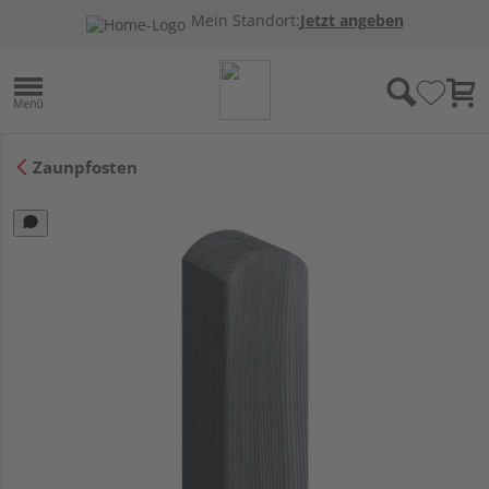
Mein Standort:
Jetzt angeben
Zaunpfosten