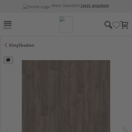
Mein Standort:
Jetzt angeben
Vinylboden