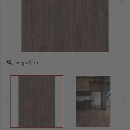
vergrößern