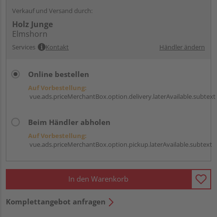
Verkauf und Versand durch:
Holz Junge
Elmshorn
Services
Kontakt
Händler ändern
Online bestellen
Auf Vorbestellung:
vue.ads.priceMerchantBox.option.delivery.laterAvailable.subtext
Beim Händler abholen
Auf Vorbestellung:
vue.ads.priceMerchantBox.option.pickup.laterAvailable.subtext
In den Warenkorb
Komplettangebot anfragen