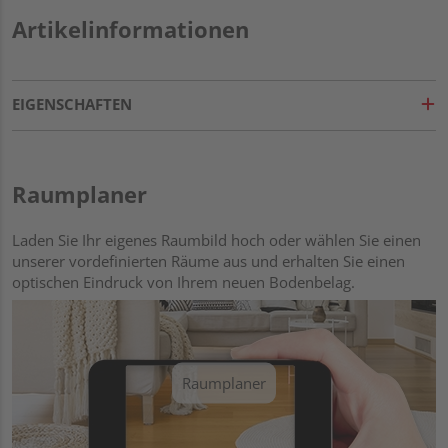
Artikelinformationen
EIGENSCHAFTEN
Raumplaner
Laden Sie Ihr eigenes Raumbild hoch oder wählen Sie einen
unserer vordefinierten Räume aus und erhalten Sie einen
optischen Eindruck von Ihrem neuen Bodenbelag.
Raumplaner