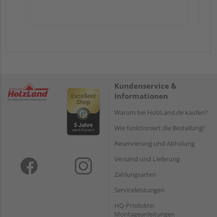
Kundenservice &
Informationen
Warum bei HolzLand.de kaufen?
Wie funktioniert die Bestellung?
Reservierung und Abholung
Versand und Lieferung
Zahlungsarten
Serviceleistungen
HQ-Produkte:
Montageanleitungen